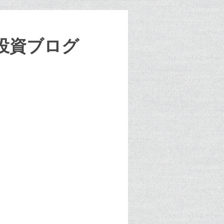
投資ブログ