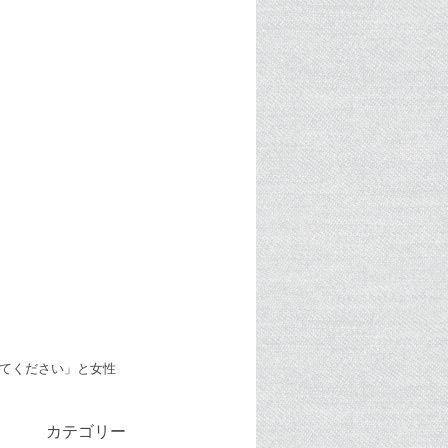
てください」と女性
カテゴリー