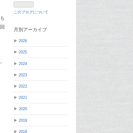
このブログについて
も
回
月別アーカイブ
▶
2026
▶
2025
。
▶
2024
▶
2023
▶
2022
▶
2021
▶
2020
▶
2019
▶
2018