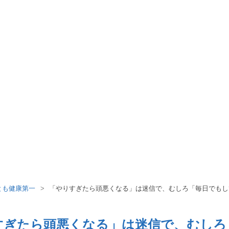
とも健康第一
>
「やりすぎたら頭悪くなる」は迷信で、むしろ「毎日でもし
すぎたら頭悪くなる」は迷信で、むしろ