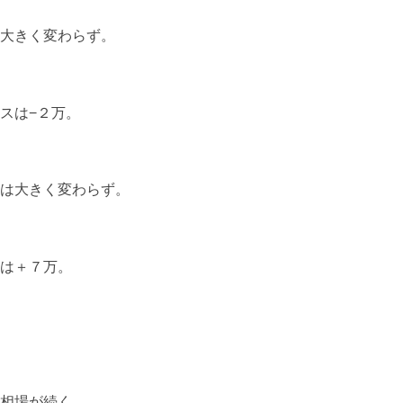
大きく変わらず。
スは−２万。
は大きく変わらず。
は＋７万。
相場が続く。