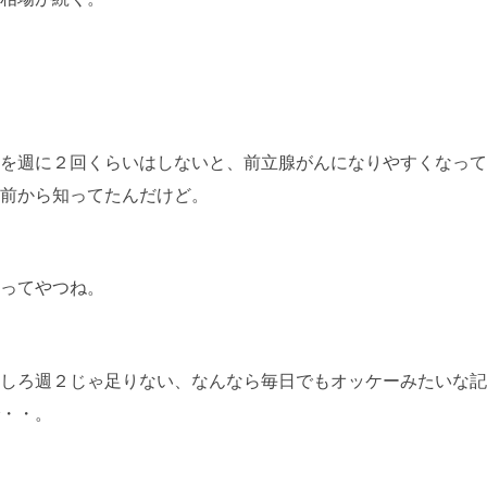
を週に２回くらいはしないと、前立腺がんになりやすくなって
前から知ってたんだけど。
ってやつね。
しろ週２じゃ足りない、なんなら毎日でもオッケーみたいな記
・・。